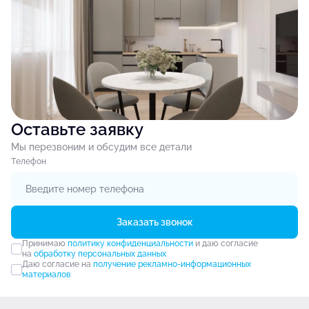
Оставьте заявку
Мы перезвоним и обсудим все детали
Tелефон
Заказать звонок
Принимаю
политику конфиденциальности
и даю согласие
на
обработку персональных данных
Даю согласие на
получение рекламно-информационных
материалов