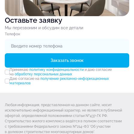
Оставьте заявку
Мы перезвоним и обсудим все детали
Tелефон
Заказать звонок
Принимаю
политику конфиденциальности
и даю согласие
на
обработку персональных данных
Даю согласие на
получение рекламно-информационных
материалов
Любая информация, представленная на данном сайте, носит
исключительно информационный характер, не является публичной
офертой, определяемой положениями статьи №437-ГК РФ.
Строительство жилого комплекса ведётся в полном соответствии
с требованиями Федерального закона №214-ФЗ 'Об участии
в долевом строительстве многоквартирных домов'.