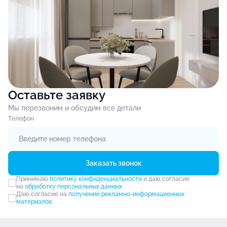
Оставьте заявку
Мы перезвоним и обсудим все детали
Tелефон
Заказать звонок
Принимаю
политику конфиденциальности
и даю согласие
на
обработку персональных данных
Даю согласие на
получение рекламно-информационных
материалов