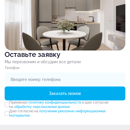
Оставьте заявку
Мы перезвоним и обсудим все детали
Tелефон
Заказать звонок
Принимаю
политику конфиденциальности
и даю согласие
на
обработку персональных данных
Даю согласие на
получение рекламно-информационных
материалов