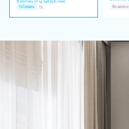
В ипотеку от 14 046 руб./мес.
Скидка
+3
Во двор и