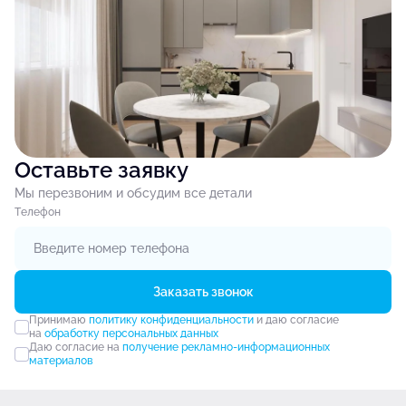
Оставьте заявку
Мы перезвоним и обсудим все детали
Tелефон
Заказать звонок
Принимаю
политику конфиденциальности
и даю согласие
на
обработку персональных данных
Даю согласие на
получение рекламно-информационных
материалов