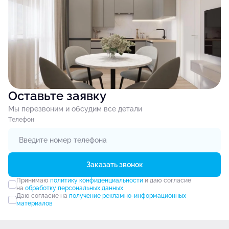
Оставьте заявку
Мы перезвоним и обсудим все детали
Tелефон
Заказать звонок
Принимаю
политику конфиденциальности
и даю согласие
на
обработку персональных данных
Даю согласие на
получение рекламно-информационных
материалов