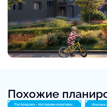
Похожие планир
Распродажа - последние квартиры
Ипотека 8