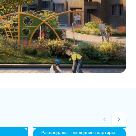
Распродажа - последние квартиры