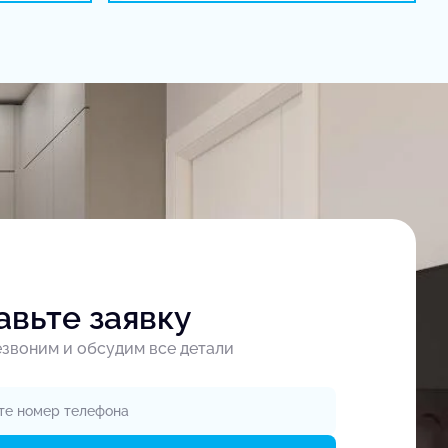
авьте заявку
звоним и обсудим все детали