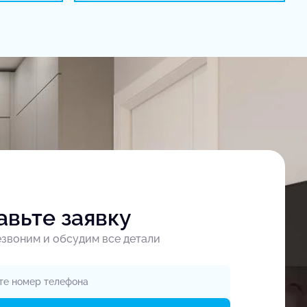
авьте заявку
звоним и обсудим все детали