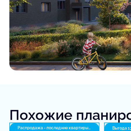
Похожие планир
Распродажа - последние квартиры
Выгода 1