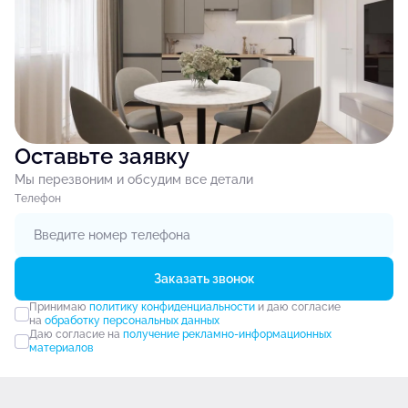
Оставьте заявку
Мы перезвоним и обсудим все детали
Tелефон
Заказать звонок
Принимаю
политику конфиденциальности
и даю согласие
на
обработку персональных данных
Даю согласие на
получение рекламно-информационных
материалов