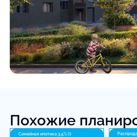
Похожие планир
Распрода
Семейная ипотека 3,5%