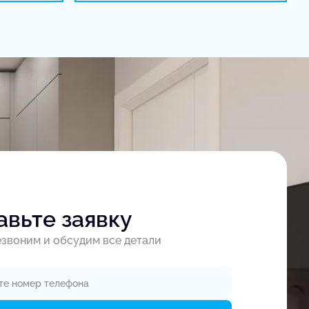
авьте заявку
звоним и обсудим все детали