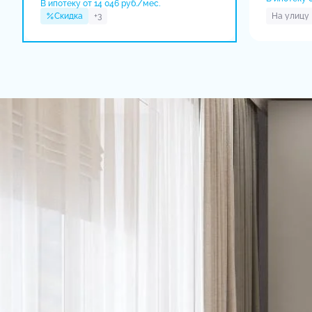
В ипотеку от 14 046 руб./мес.
Скидка
+3
На улицу