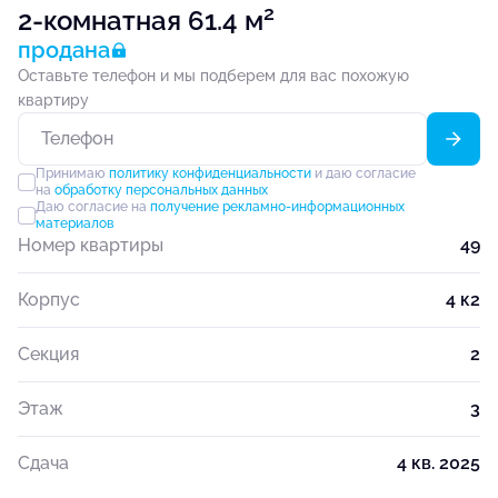
2
2-комнатная 61.4 м
продана
Оставьте телефон и мы подберем для вас похожую
квартиру
Принимаю
политику конфиденциальности
и даю согласие
на
обработку персональных данных
Даю согласие на
получение рекламно-информационных
материалов
Номер квартиры
49
Корпус
4 к2
Секция
2
Этаж
3
Сдача
4 кв. 2025