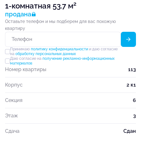
2
1-комнатная 53.7 м
продана
Оставьте телефон и мы подберем для вас похожую
квартиру
Принимаю
политику конфиденциальности
и даю согласие
на
обработку персональных данных
Даю согласие на
получение рекламно-информационных
материалов
Номер квартиры
113
Корпус
2 к1
Секция
6
Этаж
3
Сдача
Сдан