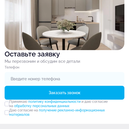
Оставьте заявку
Мы перезвоним и обсудим все детали
Tелефон
Заказать звонок
Принимаю
политику конфиденциальности
и даю согласие
на
обработку персональных данных
Даю согласие на
получение рекламно-информационных
материалов