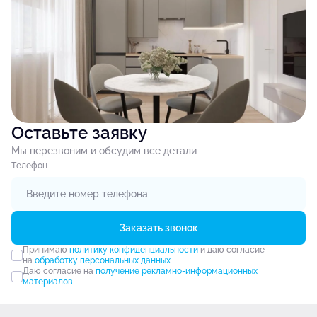
Оставьте заявку
Мы перезвоним и обсудим все детали
Tелефон
Заказать звонок
Принимаю
политику конфиденциальности
и даю согласие
на
обработку персональных данных
Даю согласие на
получение рекламно-информационных
материалов