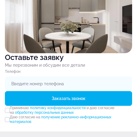
Оставьте заявку
Мы перезвоним и обсудим все детали
Tелефон
Заказать звонок
Принимаю
политику конфиденциальности
и даю согласие
на
обработку персональных данных
Даю согласие на
получение рекламно-информационных
материалов