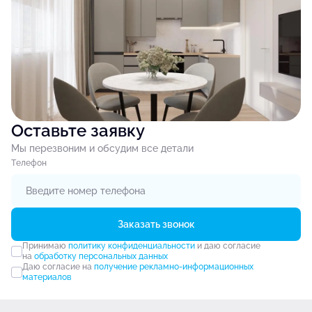
Оставьте заявку
Мы перезвоним и обсудим все детали
Tелефон
Заказать звонок
Принимаю
политику конфиденциальности
и даю согласие
на
обработку персональных данных
Даю согласие на
получение рекламно-информационных
материалов