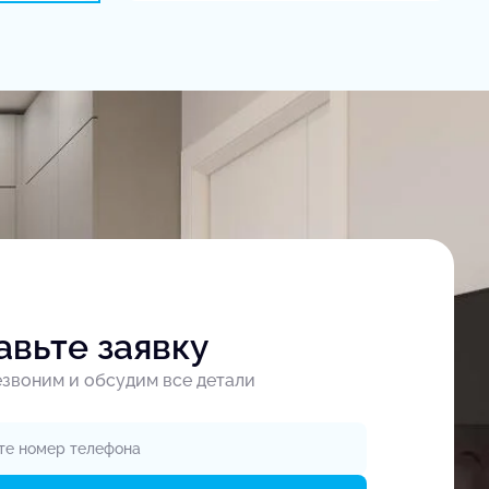
авьте заявку
звоним и обсудим все детали