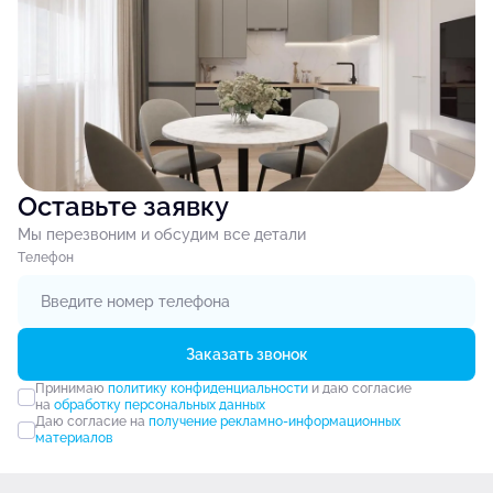
Оставьте заявку
Мы перезвоним и обсудим все детали
Tелефон
Заказать звонок
Принимаю
политику конфиденциальности
и даю согласие
на
обработку персональных данных
Даю согласие на
получение рекламно-информационных
материалов